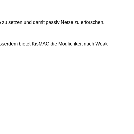
e zu setzen und damit passiv Netze zu erforschen.
 Ausserdem bietet KisMAC die Möglichkeit nach Weak