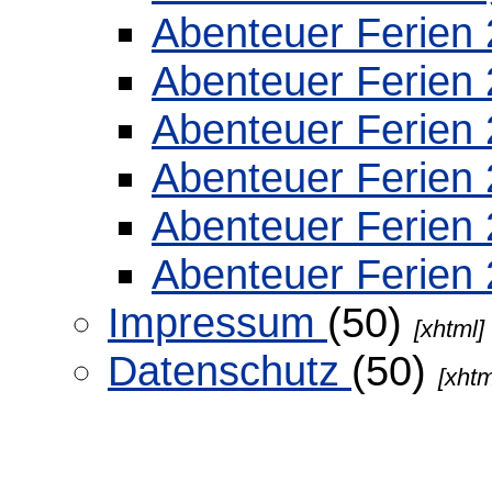
Abenteuer Ferien
Abenteuer Ferien
Abenteuer Ferien
Abenteuer Ferien
Abenteuer Ferien
Abenteuer Ferien
Impressum
(50)
[xhtml]
Datenschutz
(50)
[xhtm