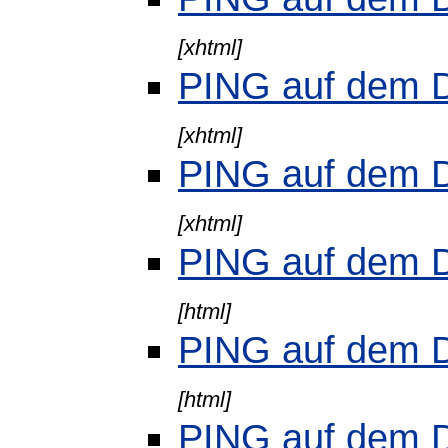
[xhtml]
PING auf dem 
[xhtml]
PING auf dem 
[xhtml]
PING auf dem 
[html]
PING auf dem 
[html]
PING auf dem 