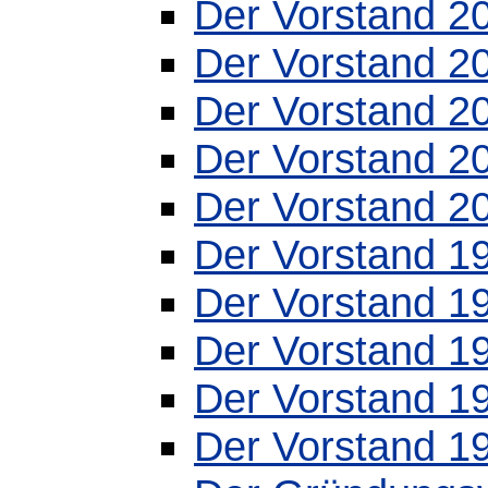
Der Vorstand 
Der Vorstand 
Der Vorstand 
Der Vorstand 
Der Vorstand 
Der Vorstand 
Der Vorstand 
Der Vorstand 
Der Vorstand 
Der Vorstand 