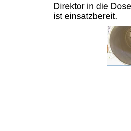
Direktor in die Dos
ist einsatzbereit.